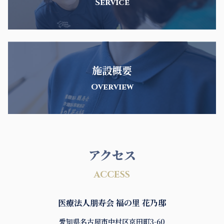
Service
施設概要
Overview
アクセス
ACCESS
医療法人朋寿会 福の里 花乃邸
愛知県名古屋市中村区京田町3-60