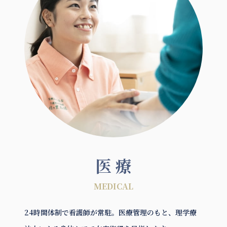
医 療
MEDICAL
24時間体制で看護師が常駐。医療管理のもと、理学療