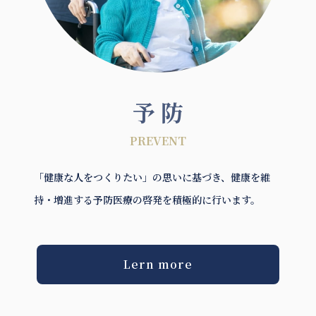
予 防
PREVENT
「健康な人をつくりたい」の思いに基づき、健康を維
持・増進する予防医療の啓発を積極的に行います。
Lern more