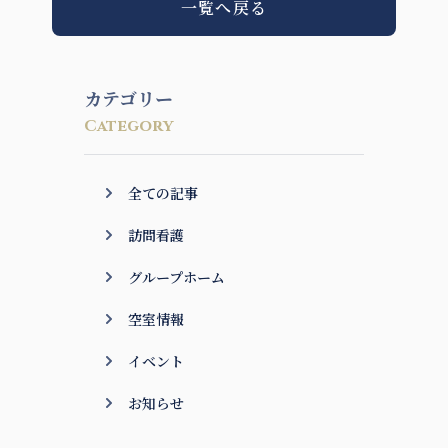
一覧へ戻る
カテゴリー
Category
全ての記事
訪問看護
グループホーム
空室情報
イベント
お知らせ