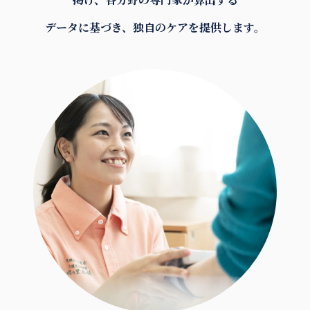
データに基づき、独自のケアを提供します。