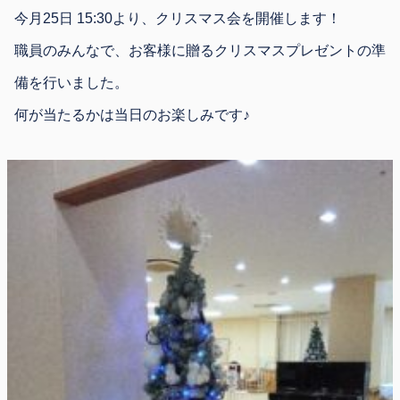
今月25日 15:30より、クリスマス会を開催します！
職員のみんなで、お客様に贈るクリスマスプレゼントの準
備を行いました。
何が当たるかは当日のお楽しみです♪