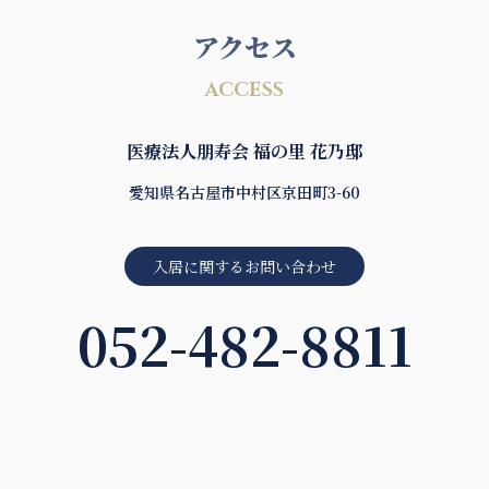
アクセス
ACCESS
医療法人朋寿会 福の里 花乃邸
愛知県名古屋市中村区京田町3-60
入居に関するお問い合わせ
052-482-8811