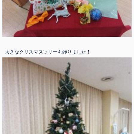
大きなクリスマスツリーも飾りました！