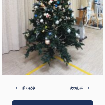
前の記事
次の記事