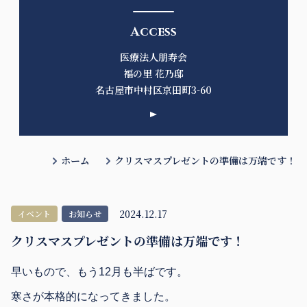
Access
医療法人朋寿会
福の里 花乃邸
名古屋市中村区京田町3-60
ホーム
クリスマスプレゼントの準備は万端です！
2024.12.17
イベント
お知らせ
クリスマスプレゼントの準備は万端です！
早いもので、もう12月も半ばです。
寒さが本格的になってきました。