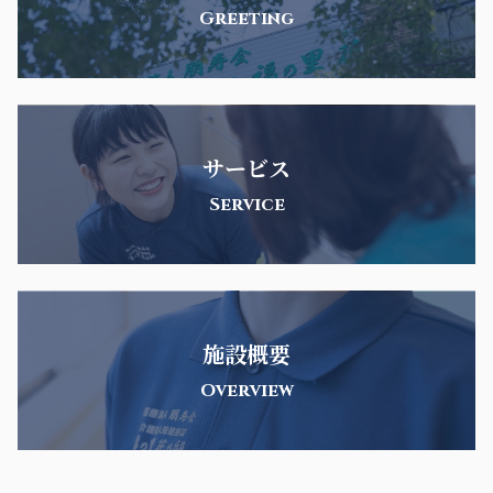
Greeting
サービス
Service
施設概要
Overview