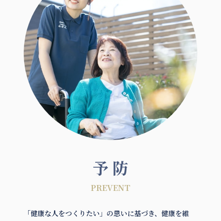
予 防
PREVENT
「健康な人をつくりたい」の思いに基づき、健康を維