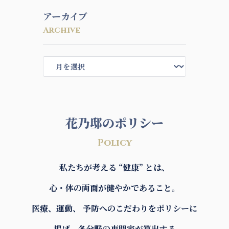
アーカイブ
Archive
花乃邸のポリシー
Policy
私たちが考える “健康” とは、
心・体の両面が健やかであること。
医療、運動、 予防へのこだわりをポリシーに
掲げ、各分野の専門家が算出する