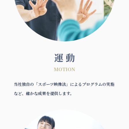
運 動
MOTION
当社独自の「スポーツ映像法」によるプログラムの実施
など、確かな成果を提供します。