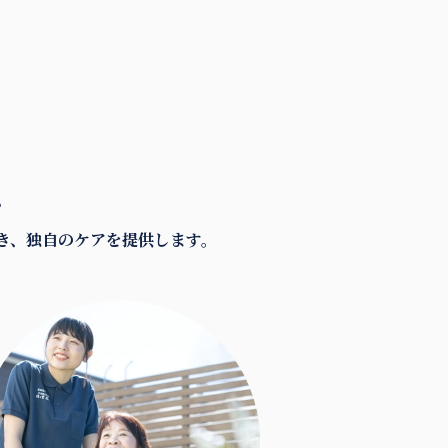
。
き、独自のケアを提供します。