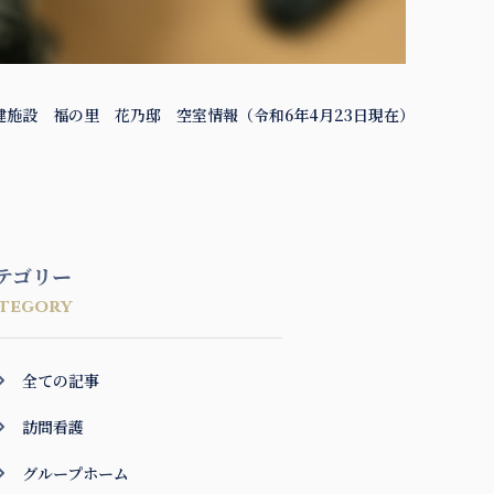
健施設 福の里 花乃邸 空室情報（令和6年4月23日現在）
テゴリー
tegory
全ての記事
訪問看護
グループホーム