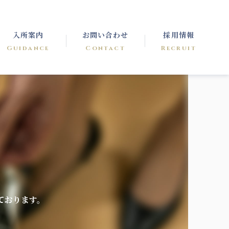
入所案内
お問い合わせ
採用情報
Guidance
Contact
Recruit
ております。