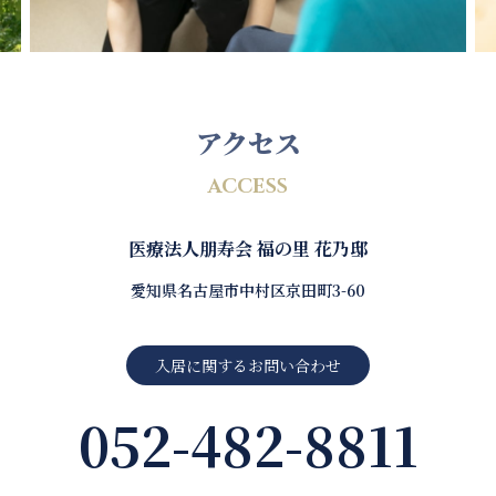
アクセス
ACCESS
医療法人朋寿会 福の里 花乃邸
愛知県名古屋市中村区京田町3-60
入居に関するお問い合わせ
052-482-8811