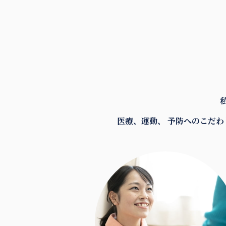
医療、運動、 予防へのこだわ